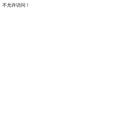
不允许访问！