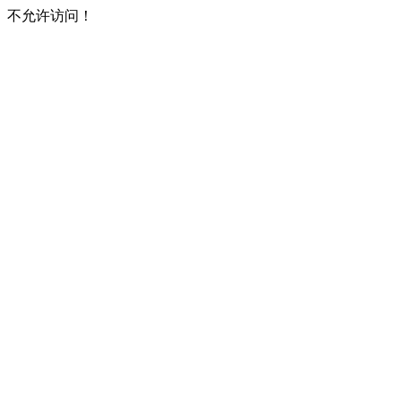
不允许访问！