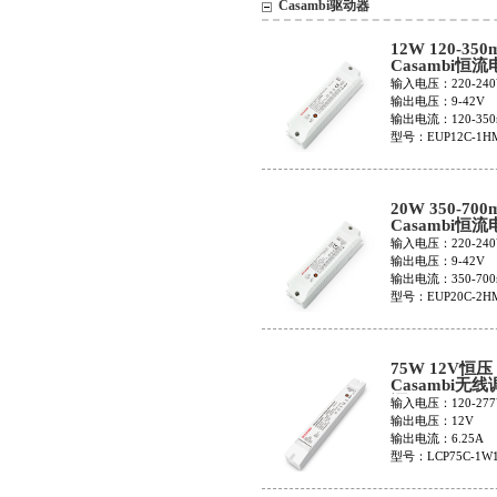
Casambi驱动器
12W 120-350
Casambi恒
EUP12C-1H
输入电压：220-240
输出电压：9-42V
输出电流：120-350
型号：EUP12C-1H
20W 350-700
Casambi恒
EUP20C-2H
输入电压：220-240
输出电压：9-42V
输出电流：350-700
型号：EUP20C-2H
75W 12V恒压
Casambi无
源 LCP75C-1
输入电压：120-277
输出电压：12V
输出电流：6.25A
型号：LCP75C-1W