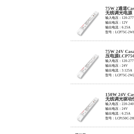
75W 2通道Cas
无线调光电源
LCP75C-2W1
输入电压：120-277
输出电压：12V
输出电流：6.25A
型号：LCP75C-2W
75W 24V Cas
压电源LCP75
2W24V
输入电压：120-277
输出电压：24V
输出电流：3.125A
型号：LCP75C-2W
150W 24V Ca
无线调光驱动
源LCP150C-2
输入电压：220-240
输出电压：24V
输出电流：6.25A
型号：LCP150C-2H