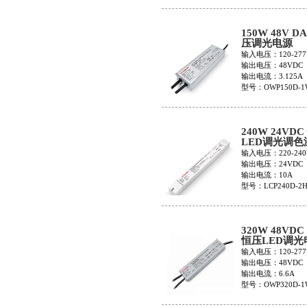
150W 48V D
压调光电源
OWP150D-1
输入电压：120-277
输出电压：48VDC
输出电流：3.125A
型号：OWP150D-1
240W 24VD
LED调光调色
LCP240D-2H
输入电压：220-240
输出电压：24VDC
输出电流：10A
型号：LCP240D-2H
320W 48VDC
恒压LED调光
OWP320D-1
输入电压：120-277
输出电压：48VDC
输出电流：6.6A
型号：OWP320D-1