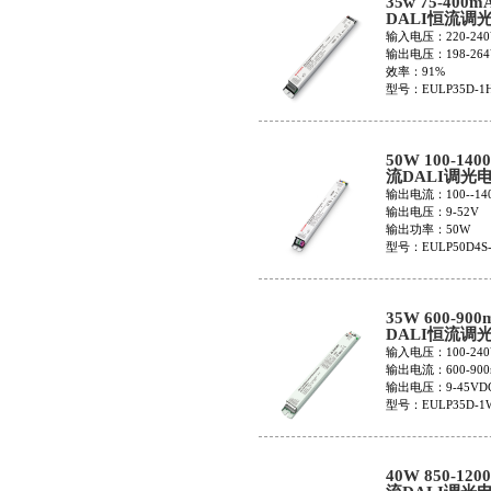
35w 75-400m
DALI恒流调
EULP35D-1H
输入电压：220-240
输出电压：198-264
效率：91%
型号：EULP35D-1
50W 100-140
流DALI调光
EULP50D4S-
输出电流：100--14
输出电压：9-52V
输出功率：50W
型号：EULP50D4S
35W 600-900
DALI恒流调
EULP35D-1W
输入电压：100-240
输出电流：600-900
输出电压：9-45VD
型号：EULP35D-1
40W 850-120