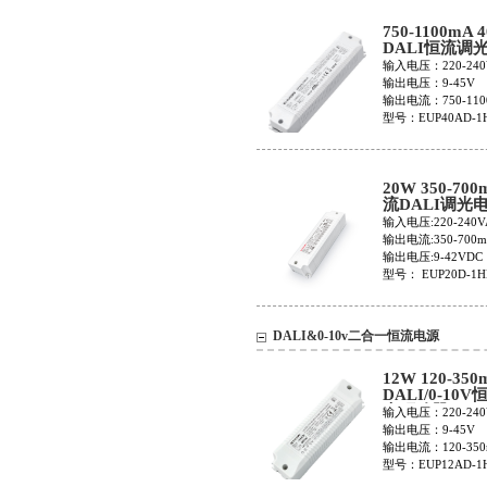
750-1100mA 
DALI恒流调
EUP40AD-1
输入电压：220-240
输出电压：9-45V
输出电流：750-110
型号：EUP40AD-1
20W 350-700
流DALI调光
EUP20D-1H
输入电压:220-240V
输出电流:350-700
输出电压:9-42VDC
型号： EUP20D-1
DALI&0-10v二合一恒流电源
12W 120-350
DALI/0-10
光驱动器EUP1
输入电压：220-240
1HMC-M
输出电压：9-45V
输出电流：120-350
型号：EUP12AD-1