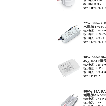
输出电流:600mA
输出电压:9-36VDC
型号：RWP22D-1H6
22W 600mA 
水电源 LWP22
1H600C
输入电压：220-240
输出电压：9-36VD
输出电流：600mA
型号：LWP22D-1H6
30W 500-850m
45V DALI
电源 PCP30A
输入电压：220-240
1HMC
输出电压：9-45V
输出电流：500-850
型号：PCP30AD-1
800W 14A D
光电源AWS800
1UMC
输出电压：27-54V
输出电流：14A