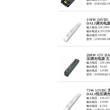
型号：EUP150D-1W
150W 24VD
DALI调光电
LCP150D-1H
输入电压:220-240V
输出电流:6.25*1CH
输出电压:24VDC
型号：LCP150D-1H
200W 12V D
压调光电源 
光EUP200AD-
输入电压：220-240
1H12V-0
输出电流：16.6A
输出电压：12VDC
型号：EUP200AD-1
75W 12VDC
DALI恒压调
LCP75D-2W1
输入电压：120-227
输出电压：12VDC
输出电流：6.25A
型号：LCP75D-2W