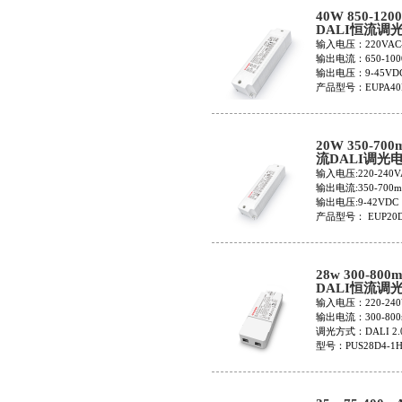
40W 850-120
DALI恒流调
EUPA40D-1
输入电压：220VAC-
输出电流：650-100
输出电压：9-45VD
产品型号：EUPA40
20W 350-700
流DALI调光
EUP20D-1H
输入电压:220-240V
输出电流:350-700
输出电压:9-42VDC
产品型号： EUP20D
28w 300-800
DALI恒流调
PUS28D4-1H
输入电压：220-240
输出电流：300-800
调光方式：DALI 2.0
型号：PUS28D4-1