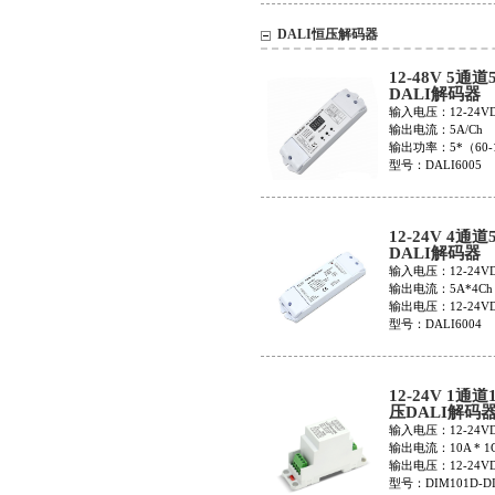
DALI恒压解码器
12-48V 5通
DALI解码器
DALI6005
输入电压：12-24V
输出电流：5A/Ch
输出功率：5*（60-
型号：DALI6005
12-24V 4通
DALI解码器
DALI6004
输入电压：12-24V
输出电流：5A*4Ch
输出电压：12-24V
型号：DALI6004
12-24V 1通道
压DALI解码
DIM101D-DI
输入电压：12-24V
输出电流：10A * 1
输出电压：12-24V
型号：DIM101D-D