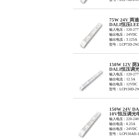
75W 24V 两
DALI恒压LE
LCP75D-2W2
输入电压：120-277
输出电压：24VDC
输出电流：3.125A
型号：LCP75D-2W
150W 12V 
DALI恒压调
LCP150D-2W
输入电压：120-277
输出电流：12.5A
输出电压：12VDC
型号：LCP150D-2
150W 24V DA
10V恒压调光
LCP150AD-1
输入电压：220-240
输出电流：6.25A
输出电压：24VDC
型号：LCP150AD-1