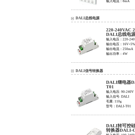
输入电流：8mA
DALI总线电源
220-240VAC 
DALI总线电
输入电压：220-240
输出电压：16V+5%
输出电流：250mA
输出功率：4W
DALI信号转换器
DALI继电器DA
T01
输入电压: 90-240V
输入信号: DALI
毛重: 110g
型号：DALI-T01
DALI转可控
转换器DALI-G