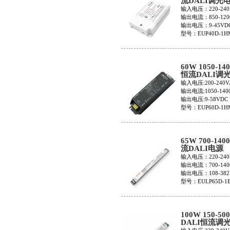
流DALI调光
EUP40D-1HM
输入电压：220-240
输出电流：850-120
输出电压：9-45VD
型号：EUP40D-1H
60W 1050-14
恒流DALI调
EUP60D-1HM
输入电压:200-240V
输出电流:1050-140
输出电压:9-58VDC
型号：EUP60D-1H
65W 700-140
流DALI电源
EULP65D-1B
输入电压：220-240
输出电流：700-140
输出电压：108-382
型号：EULP65D-1
100W 150-50
DALI恒流调
EULP100D-