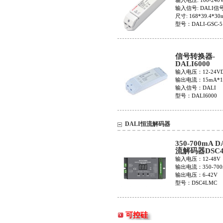
输入电压: 100-240
输入信号: DALI信
尺寸: 168*39.4*3
型号：DALI-GSC-5
信号转换器-
DALI6000
输入电压：12-24V
输出电流：15mA*1
输入信号：DALI
型号：DALI6000
DALI恒流解码器
350-700mA 
流解码器DSC
输入电压：12-48V
输出电流：350-700
输出电压：6-42V
型号：DSC4LMC
可控硅