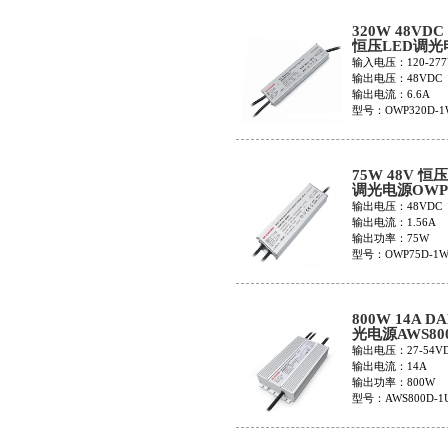
320W 48VDC
恒压LED调光
OWP320D-1
输入电压：120-277
输出电压：48VDC
输出电流：6.6A
型号：OWP320D-1
75W 48V 恒压
调光电源OWP7
1W48V
输出电压：48VDC
输出电流：1.56A
输出功率：75W
型号：OWP75D-1W
800W 14A D
光电源AWS800
1UMC
输出电压：27-54V
输出电流：14A
输出功率：800W
型号：AWS800D-1