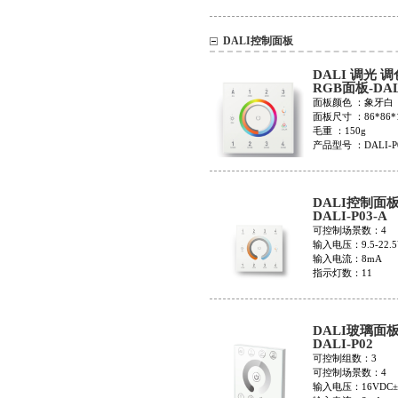
DALI控制面板
DALI 调光 
RGB面板-DAL
面板颜色 ：象牙白
面板尺寸 ：86*86*
毛重 ：150g
产品型号 ：DALI-P
DALI控制面
DALI-P03-A
可控制场景数：4
输入电压：9.5-22.5
输入电流：8mA
指示灯数：11
产品尺寸：86*86*
DALI玻璃面板
DALI-P02
可控制组数：3
可控制场景数：4
输入电压：16VDC±