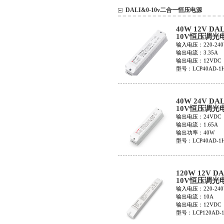
DALI&0-10v二合一恒压电源
40W 12V DAL
10V恒压调光
LCP40AD-1H
输入电压：220-240
输出电流：3.35A
输出电压：12VDC
型号：LCP40AD-1
40W 24V DAL
10V恒压调光
LCP40AD-1H
输出电压：24VDC
输出电流：1.65A
输出功率：40W
型号：LCP40AD-1
120W 12V DA
10V恒压调光
LCP120AD-1
输入电压：220-240
输出电流：10A
输出电压：12VDC
型号：LCP120AD-1