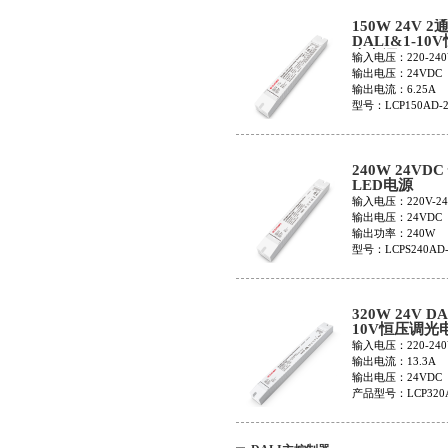
150W 24V 2
DALI&1-10
光电源LCP150
输入电压：220-240
2H24V-S8
输出电压：24VDC
输出电流：6.25A
型号：LCP150AD-2
240W 24VD
LED电源
LCPS240AD-
输入电压：220V-24
输出电压：24VDC
输出功率：240W
型号：LCPS240AD-
320W 24V DA
10V恒压调光
LCP320AD-1
输入电压：220-240
输出电流：13.3A
输出电压：24VDC
产品型号：LCP320
1H24V