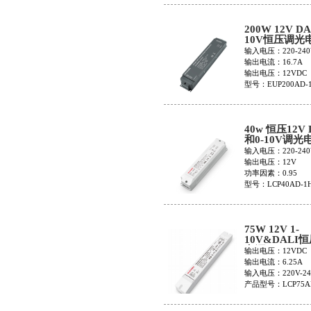
200W 12V DA
10V恒压调光
EUP200AD-1
输入电压：220-240
输出电流：16.7A
输出电压：12VDC
型号：EUP200AD-1
40w 恒压12V 
和0-10V调光
LCP40AD-1H
输入电压：220-240
输出电压：12V
功率因素：0.95
型号：LCP40AD-1
75W 12V 1-
10V&DALI
电源LCP75AD
输出电压：12VDC
1H12V
输出电流：6.25A
输入电压：220V-24
产品型号：LCP75A
1H12V