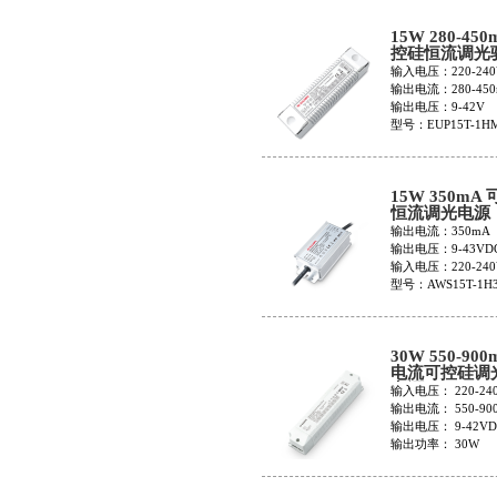
15W 280-450
控硅恒流调光
EUP15T-1HM
输入电压：220-240
输出电流：280-450
输出电压：9-42V
型号：EUP15T-1HM
15W 350mA
恒流调光电源
AWS15T-1H3
输出电流：350mA
输出电压：9-43VD
输入电压：220-240
型号：AWS15T-1H3
30W 550-900
电流可控硅调
电源EUP30T-
输入电压： 220-24
0(1041000021
输出电流： 550-90
输出电压： 9-42VD
输出功率： 30W