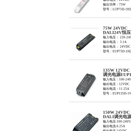
输出功率：75W
型号：LCP75D-1H
75W 24VDC
DALI24V恒
源EUP75D-1H
输入电压： 220-24
输出电流： 3.1A
输出电压： 24VDC
型号：EUP75D-1H2
135W 12VDC
调光电源EUP1
1W12V-0
输入电压：100-240
输出电压：12VDC
输出电流：11.25A
型号：EUP135D-1W
150W 24VD
DALI调光电
EUP150D-1W
输入电压:100-240V
输出电流:6.25A
输出电压:24VDC