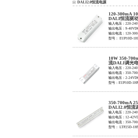
DALI2.0恒流电源
120-300mA 1
DALI恒流驱
DALI2.0调
输入电压：220-240
EUP10D-1HM
输出电压：9-40VD
输出电流：120-300
型号： EUP10D-1H
10W 350-70
流DALI调光
EUP10D-1HM
输入电压：220-240
350
输出电流：350-700
输出电压：2-24VD
型号：EUP10D-1HM
350
350-700mA 2
DALI2.0恒
源LTP25D-1
输入电压：220-240
输出电压：12-42V
输出电流：350-700
型号： LTP25D-1H