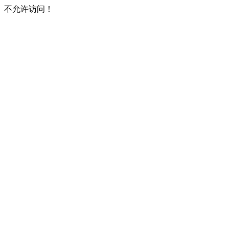
不允许访问！