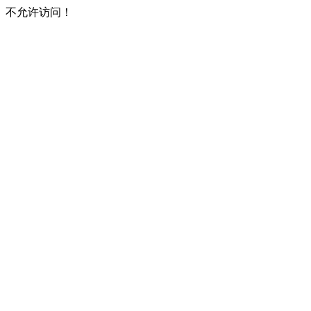
不允许访问！