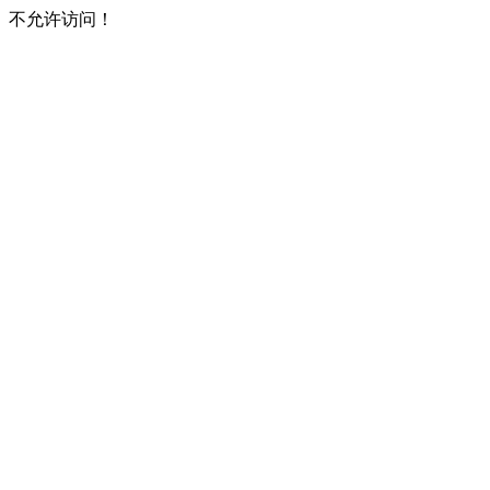
不允许访问！